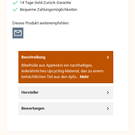
14 Tage Geld-Zurück-Garantie
Bequeme Zahlungsmöglichkeiten
Dieses Produkt weiterempfehlen:
Beschreibung
Bibelhülle aus Appleskin ein nachhaltiges,
lederähnliches Upcycling-Material, das zu einem
beträchtlichen Teil aus den Apfe…
Mehr
Hersteller
Bewertungen