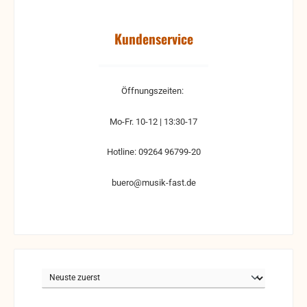
Kundenservice
Öffnungszeiten:
Mo-Fr. 10-12 | 13:30-17
Hotline: 09264 96799-20
buero@musik-fast.de