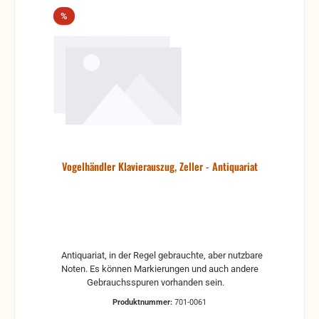
Rabatt
%
Vogelhändler Klavierauszug, Zeller - Antiquariat
Antiquariat, in der Regel gebrauchte, aber nutzbare
Noten. Es können Markierungen und auch andere
Gebrauchsspuren vorhanden sein.
Produktnummer:
701-0061