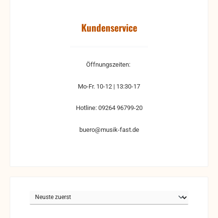
Kundenservice
Öffnungszeiten:
Mo-Fr. 10-12 | 13:30-17
Hotline: 09264 96799-20
buero@musik-fast.de