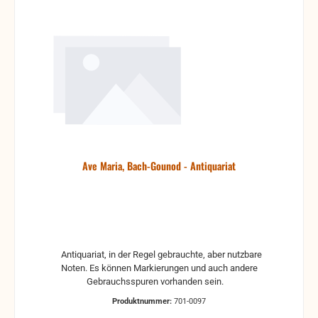
Ave Maria, Bach-Gounod - Antiquariat
Antiquariat, in der Regel gebrauchte, aber nutzbare
Noten. Es können Markierungen und auch andere
Gebrauchsspuren vorhanden sein.
Produktnummer:
701-0097