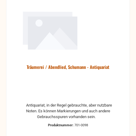
Träumerei / Abendlied, Schumann - Antiquariat
Antiquariat, in der Regel gebrauchte, aber nutzbare
Noten. Es können Markierungen und auch andere
Gebrauchsspuren vorhanden sein.
Produktnummer:
701-0098