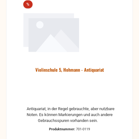
Rabatt
%
Violinschule 5, Hohmann - Antiquariat
Antiquariat, in der Regel gebrauchte, aber nutzbare
Noten. Es können Markierungen und auch andere
Gebrauchsspuren vorhanden sein.
Produktnummer:
701-0119