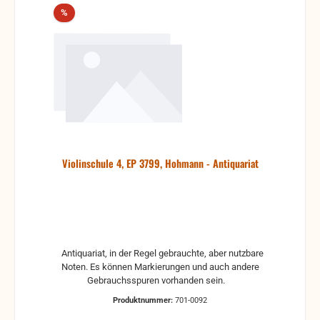
Rabatt
%
Violinschule 4, EP 3799, Hohmann - Antiquariat
Antiquariat, in der Regel gebrauchte, aber nutzbare
Noten. Es können Markierungen und auch andere
Gebrauchsspuren vorhanden sein.
Produktnummer:
701-0092