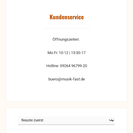
Kundenservice
Öffnungszeiten:
Mo-Fr. 10-12 | 13:30-17
Hotline: 09264 96799-20
buero@musik-fast.de