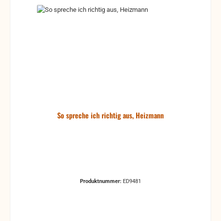
So spreche ich richtig aus, Heizmann
Produktnummer:
ED9481