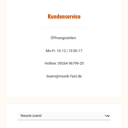
Kundenservice
Öffnungszeiten:
Mo-Fr. 10-12 | 13:30-17
Hotline: 09264 96799-20
buero@musik-fast.de