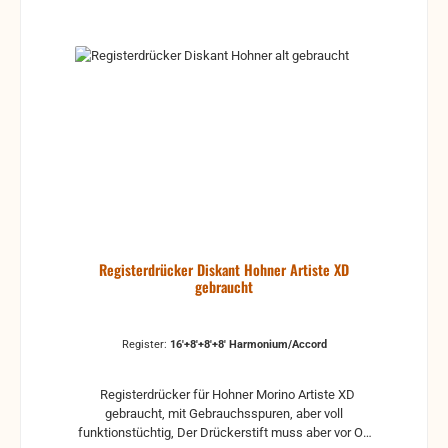
Registerdrücker Diskant Hohner Artiste XD
gebraucht
Register:
16'+8'+8'+8' Harmonium/Accord
Registerdrücker für Hohner Morino Artiste XD
gebraucht, mit Gebrauchsspuren, aber voll
funktionstüchtig, Der Drückerstift muss aber vor Ort