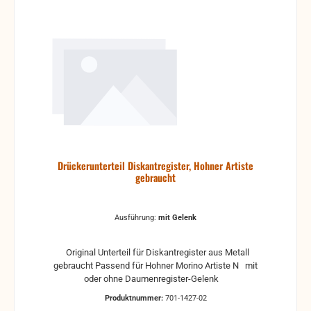
Drückerunterteil Diskantregister, Hohner Artiste
gebraucht
Ausführung:
mit Gelenk
Original Unterteil für Diskantregister aus Metall
gebraucht Passend für Hohner Morino Artiste N mit
oder ohne Daumenregister-Gelenk
Produktnummer:
701-1427-02