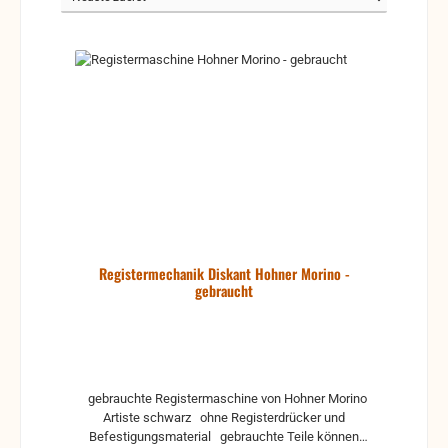
Registermechanik Diskant Hohner Morino -
gebraucht
gebrauchte Registermaschine von Hohner Morino
Artiste schwarz ohne Registerdrücker und
Befestigungsmaterial gebrauchte Teile können