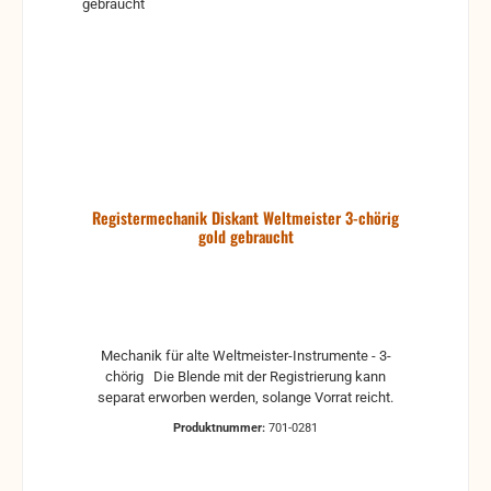
Registermechanik Diskant Weltmeister 3-chörig
gold gebraucht
Mechanik für alte Weltmeister-Instrumente - 3-
chörig Die Blende mit der Registrierung kann
separat erworben werden, solange Vorrat reicht.
Produktnummer:
701-0281