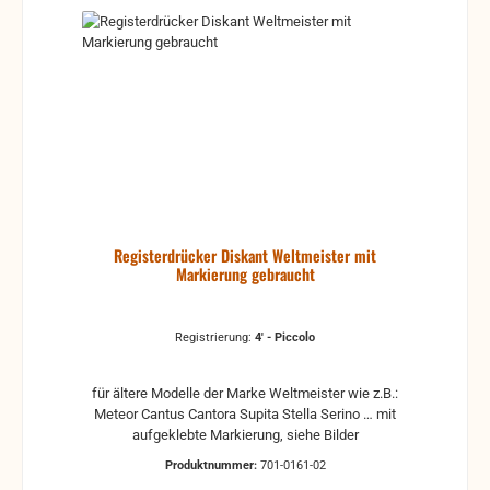
Registerdrücker Diskant Weltmeister mit
Markierung gebraucht
Registrierung:
4' - Piccolo
für ältere Modelle der Marke Weltmeister wie z.B.:
Meteor Cantus Cantora Supita Stella Serino … mit
aufgeklebte Markierung, siehe Bilder
Produktnummer:
701-0161-02