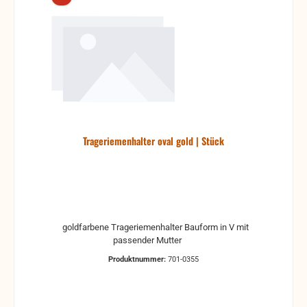
Trageriemenhalter oval gold | Stück
goldfarbene Trageriemenhalter Bauform in V mit
passender Mutter
Produktnummer:
701-0355