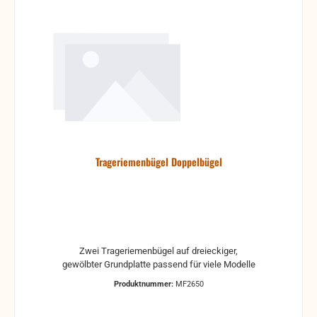
Trageriemenbügel Doppelbügel
Zwei Trageriemenbügel auf dreieckiger,
gewölbter Grundplatte passend für viele Modelle
Produktnummer:
MF2650