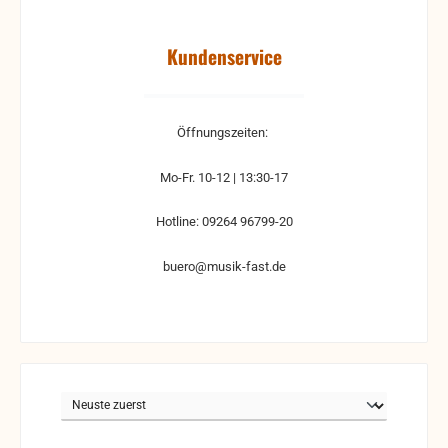
Kundenservice
Öffnungszeiten:
Mo-Fr. 10-12 | 13:30-17
Hotline: 09264 96799-20
buero@musik-fast.de