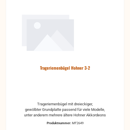
Trageriemenbügel Hohner 3-2
Trageriemenbügel mit dreieckiger,
gewölbter Grundplatte passend für viele Modelle,
unter anderem mehrere ältere Hohner Akkordeons
Produktnummer:
MF2649