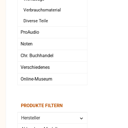
Verbrauchsmaterial
Diverse Teile
ProAudio
Noten
Chr. Buchhandel
Verschiedenes
Online-Museum
PRODUKTE FILTERN
Hersteller