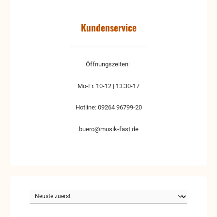
Kundenservice
Öffnungszeiten:
Mo-Fr. 10-12 | 13:30-17
Hotline: 09264 96799-20
buero@musik-fast.de