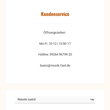
Kundenservice
Öffnungszeiten:
Mo-Fr. 10-12 | 13:30-17
Hotline: 09264 96799-20
buero@musik-fast.de