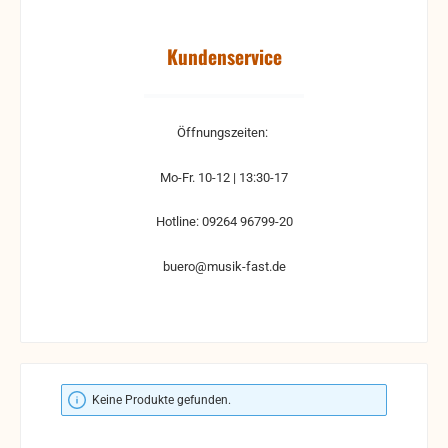
Kundenservice
Öffnungszeiten:
Mo-Fr. 10-12 | 13:30-17
Hotline: 09264 96799-20
buero@musik-fast.de
Keine Produkte gefunden.