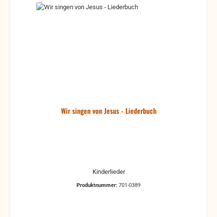
Wir singen von Jesus - Liederbuch
Kinderlieder
Produktnummer:
701-0389