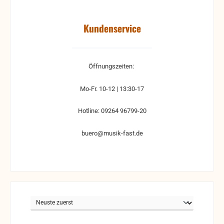
Kundenservice
Öffnungszeiten:
Mo-Fr. 10-12 | 13:30-17
Hotline: 09264 96799-20
buero@musik-fast.de