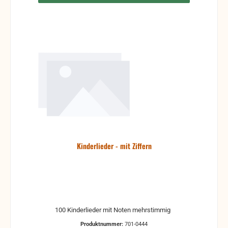
Kinderlieder - mit Ziffern
100 Kinderlieder mit Noten mehrstimmig
Produktnummer:
701-0444