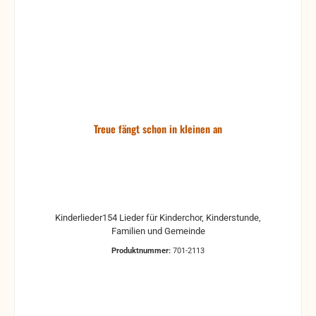
Treue fängt schon in kleinen an
Kinderlieder154 Lieder für Kinderchor, Kinderstunde,
Familien und Gemeinde
Produktnummer:
701-2113