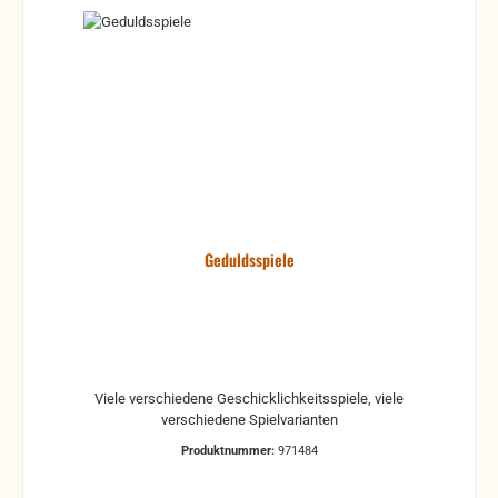
Geduldsspiele
Viele verschiedene Geschicklichkeitsspiele, viele
verschiedene Spielvarianten
Produktnummer:
971484