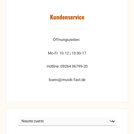
Kundenservice
Öffnungszeiten:
Mo-Fr. 10-12 | 13:30-17
Hotline: 09264 96799-20
buero@musik-fast.de