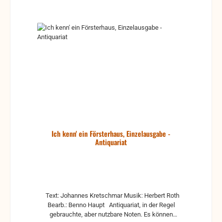
Ich kenn' ein Försterhaus, Einzelausgabe -
Antiquariat
Text: Johannes Kretschmar Musik: Herbert Roth
Bearb.: Benno Haupt Antiquariat, in der Regel
gebrauchte, aber nutzbare Noten. Es können