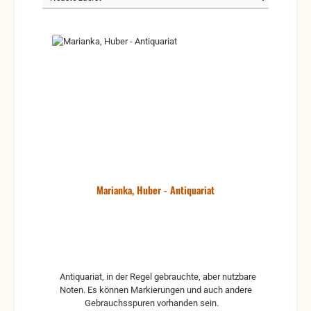
Marianka, Huber - Antiquariat
Antiquariat, in der Regel gebrauchte, aber nutzbare
Noten. Es können Markierungen und auch andere
Gebrauchsspuren vorhanden sein.