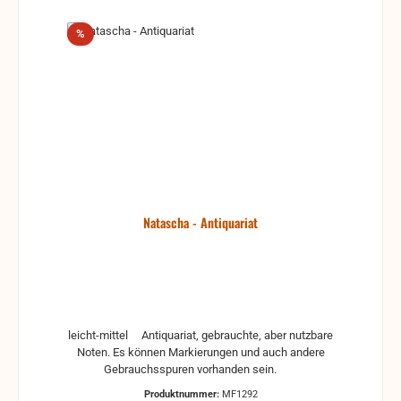
Rabatt
%
Natascha - Antiquariat
leicht-mittel Antiquariat, gebrauchte, aber nutzbare
Noten. Es können Markierungen und auch andere
Gebrauchsspuren vorhanden sein.
Produktnummer:
MF1292