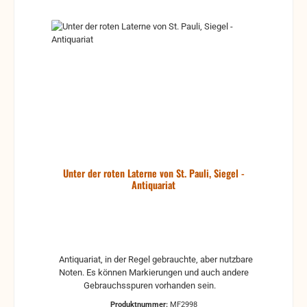
Unter der roten Laterne von St. Pauli, Siegel -
Antiquariat
Antiquariat, in der Regel gebrauchte, aber nutzbare
Noten. Es können Markierungen und auch andere
Gebrauchsspuren vorhanden sein.
Produktnummer:
MF2998