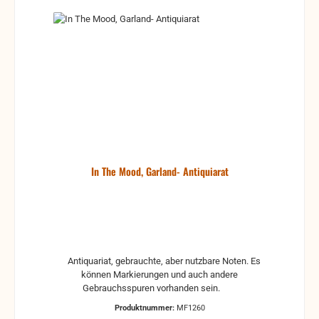
In The Mood, Garland- Antiquiarat
Antiquariat, gebrauchte, aber nutzbare Noten. Es
können Markierungen und auch andere
Gebrauchsspuren vorhanden sein.
Produktnummer:
MF1260