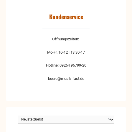
Kundenservice
Öffnungszeiten:
Mo-Fr. 10-12 | 13:30-17
Hotline: 09264 96799-20
buero@musik-fast.de