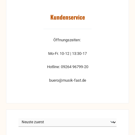
Kundenservice
Öffnungszeiten:
Mo-Fr. 10-12 | 13:30-17
Hotline: 09264 96799-20
buero@musik-fast.de