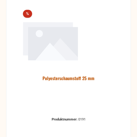
Rabatt
%
Polyesterschaumstoff 25 mm
Produktnummer:
0191