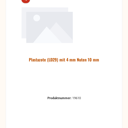
Plastazote (LD29) mit 4 mm Nuten 10 mm
Produktnummer:
19610