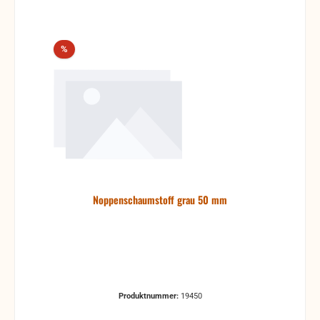
Rabatt
%
Noppenschaumstoff grau 50 mm
Produktnummer:
19450