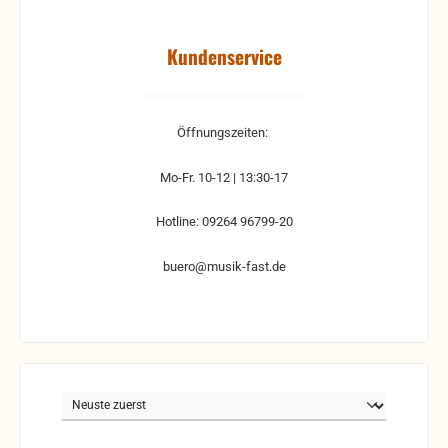
Kundenservice
Öffnungszeiten:
Mo-Fr. 10-12 | 13:30-17
Hotline: 09264 96799-20
buero@musik-fast.de