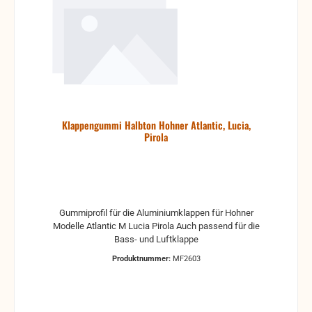
Klappengummi Halbton Hohner Atlantic, Lucia,
Pirola
Gummiprofil für die Aluminiumklappen für Hohner
Modelle Atlantic M Lucia Pirola Auch passend für die
Bass- und Luftklappe
Produktnummer:
MF2603