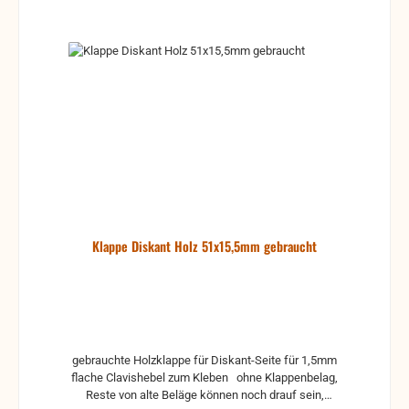
Klappe Diskant Holz 51x15,5mm gebraucht
gebrauchte Holzklappe für Diskant-Seite für 1,5mm
flache Clavishebel zum Kleben ohne Klappenbelag,
Reste von alte Beläge können noch drauf sein,