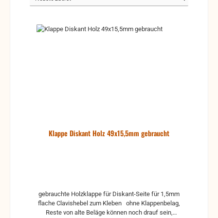
Klappe Diskant Holz 49x15,5mm gebraucht
gebrauchte Holzklappe für Diskant-Seite für 1,5mm
flache Clavishebel zum Kleben ohne Klappenbelag,
Reste von alte Beläge können noch drauf sein,