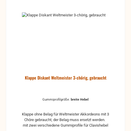
Klappe Diskant Weltmeister 3-chörig, gebraucht
Gummiprofilgröße:
breite Hebel
Klappe ohne Belag für Weltmeister Akkordeons mit 3
Chöre gebraucht, der Belag muss ersetzt werden.
mit zwei verschiedene Gummiprofile für Clavishebel