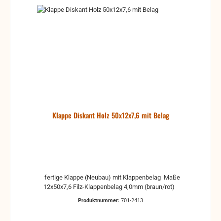
Klappe Diskant Holz 50x12x7,6 mit Belag
fertige Klappe (Neubau) mit Klappenbelag Maße
12x50x7,6 Filz-Klappenbelag 4,0mm (braun/rot)
Produktnummer:
701-2413