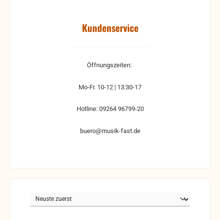
Kundenservice
Öffnungszeiten:
Mo-Fr. 10-12 | 13:30-17
Hotline: 09264 96799-20
buero@musik-fast.de