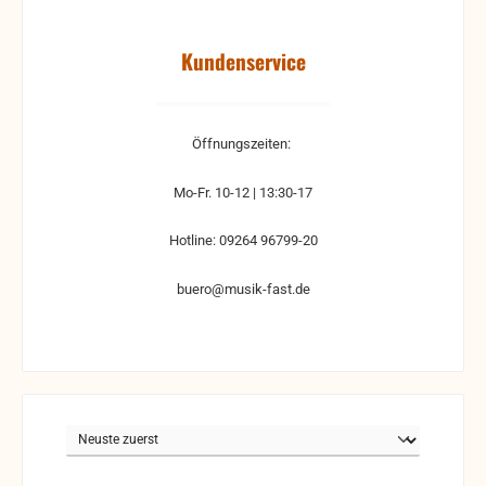
Kundenservice
Öffnungszeiten:
Mo-Fr. 10-12 | 13:30-17
Hotline: 09264 96799-20
buero@musik-fast.de